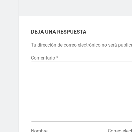
DEJA UNA RESPUESTA
Tu dirección de correo electrónico no será public
Comentario
*
Nombre
Correo elec