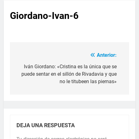
Giordano-Ivan-6
Anterior:
Iván Giordano: «Cristina es la única que se
puede sentar en el sillón de Rivadavia y que
no le titubeen las piernas»
DEJA UNA RESPUESTA