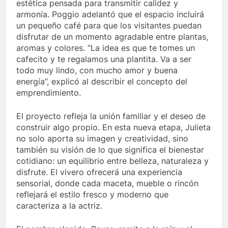
estética pensada para transmitir calidez y
armonía. Poggio adelantó que el espacio incluirá
un pequeño café para que los visitantes puedan
disfrutar de un momento agradable entre plantas,
aromas y colores. “La idea es que te tomes un
cafecito y te regalamos una plantita. Va a ser
todo muy lindo, con mucho amor y buena
energía”, explicó al describir el concepto del
emprendimiento.
El proyecto refleja la unión familiar y el deseo de
construir algo propio. En esta nueva etapa, Julieta
no solo aporta su imagen y creatividad, sino
también su visión de lo que significa el bienestar
cotidiano: un equilibrio entre belleza, naturaleza y
disfrute. El vivero ofrecerá una experiencia
sensorial, donde cada maceta, mueble o rincón
reflejará el estilo fresco y moderno que
caracteriza a la actriz.