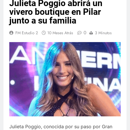
Julieta Poggio abrirá un
vivero boutique en Pilar
junto a su familia
0
FM Estudio 2
10 Meses Atrás
3 Minutos
Julieta Poggio, conocida por su paso por Gran