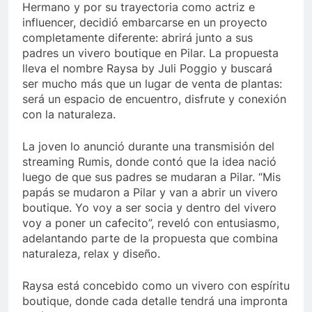
Hermano y por su trayectoria como actriz e
influencer, decidió embarcarse en un proyecto
completamente diferente: abrirá junto a sus
padres un vivero boutique en Pilar. La propuesta
lleva el nombre Raysa by Juli Poggio y buscará
ser mucho más que un lugar de venta de plantas:
será un espacio de encuentro, disfrute y conexión
con la naturaleza.
La joven lo anunció durante una transmisión del
streaming Rumis, donde contó que la idea nació
luego de que sus padres se mudaran a Pilar. “Mis
papás se mudaron a Pilar y van a abrir un vivero
boutique. Yo voy a ser socia y dentro del vivero
voy a poner un cafecito”, reveló con entusiasmo,
adelantando parte de la propuesta que combina
naturaleza, relax y diseño.
Raysa está concebido como un vivero con espíritu
boutique, donde cada detalle tendrá una impronta