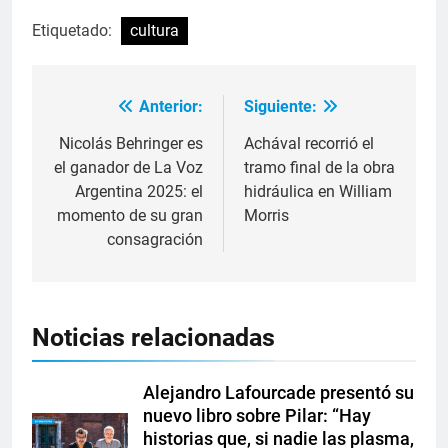
Etiquetado:
cultura
Anterior:
Siguiente:
Nicolás Behringer es
Achával recorrió el
el ganador de La Voz
tramo final de la obra
Argentina 2025: el
hidráulica en William
momento de su gran
Morris
consagración
Noticias relacionadas
Alejandro Lafourcade presentó su
nuevo libro sobre Pilar: “Hay
historias que, si nadie las plasma,