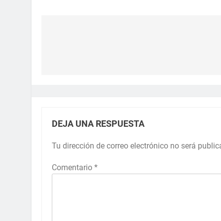
DEJA UNA RESPUESTA
Tu dirección de correo electrónico no será public
Comentario
*