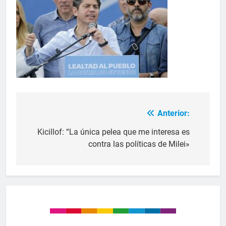
Anterior:
Kicillof: “La única pelea que me interesa es
contra las políticas de Milei»