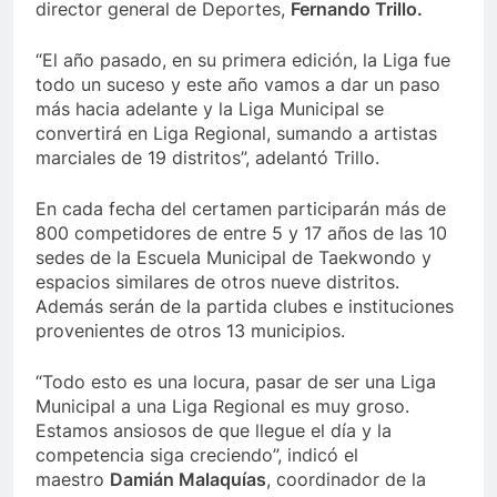
director general de Deportes,
Fernando Trillo.
“El año pasado, en su primera edición, la Liga fue
todo un suceso y este año vamos a dar un paso
más hacia adelante y la Liga Municipal se
convertirá en Liga Regional, sumando a artistas
marciales de 19 distritos”, adelantó Trillo.
En cada fecha del certamen participarán más de
800 competidores de entre 5 y 17 años de las 10
sedes de la Escuela Municipal de Taekwondo y
espacios similares de otros nueve distritos.
Además serán de la partida clubes e instituciones
provenientes de otros 13 municipios.
“Todo esto es una locura, pasar de ser una Liga
Municipal a una Liga Regional es muy groso.
Estamos ansiosos de que llegue el día y la
competencia siga creciendo”, indicó el
maestro
Damián Malaquías
, coordinador de la