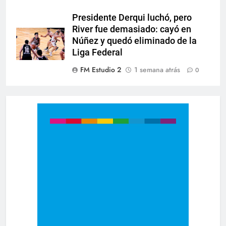
Presidente Derqui luchó, pero
River fue demasiado: cayó en
Núñez y quedó eliminado de la
Liga Federal
FM Estudio 2
1 semana atrás
0