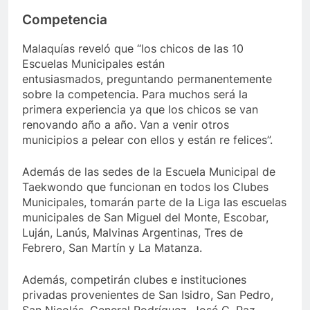
Competencia
Malaquías reveló que “los chicos de las 10
Escuelas Municipales están
entusiasmados, preguntando permanentemente
sobre la competencia. Para muchos será la
primera experiencia ya que los chicos se van
renovando año a año. Van a venir otros
municipios a pelear con ellos y están re felices”.
Además de las sedes de la Escuela Municipal de
Taekwondo que funcionan en todos los Clubes
Municipales, tomarán parte de la Liga las escuelas
municipales de San Miguel del Monte, Escobar,
Luján, Lanús, Malvinas Argentinas, Tres de
Febrero, San Martín y La Matanza.
Además, competirán clubes e instituciones
privadas provenientes de San Isidro, San Pedro,
San Nicolás, General Rodríguez, José C. Paz,