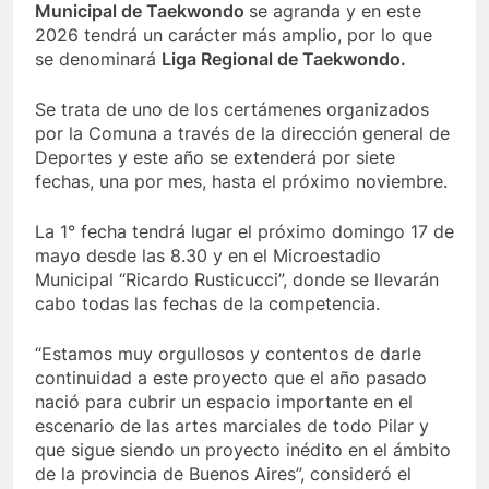
Municipal de Taekwondo
se agranda y en este
2026 tendrá un carácter más amplio, por lo que
se denominará
Liga Regional de Taekwondo.
Se trata de uno de los certámenes organizados
por la Comuna a través de la dirección general de
Deportes y este año se extenderá por siete
fechas, una por mes, hasta el próximo noviembre.
La 1° fecha tendrá lugar el próximo domingo 17 de
mayo desde las 8.30 y en el Microestadio
Municipal “Ricardo Rusticucci”, donde se llevarán
cabo todas las fechas de la competencia.
“Estamos muy orgullosos y contentos de darle
continuidad a este proyecto que el año pasado
nació para cubrir un espacio importante en el
escenario de las artes marciales de todo Pilar y
que sigue siendo un proyecto inédito en el ámbito
de la provincia de Buenos Aires”, consideró el