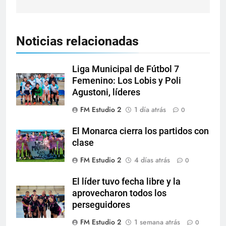
Noticias relacionadas
Liga Municipal de Fútbol 7
Femenino: Los Lobis y Poli
Agustoni, líderes
FM Estudio 2
1 día atrás
0
El Monarca cierra los partidos con
clase
FM Estudio 2
4 días atrás
0
El líder tuvo fecha libre y la
aprovecharon todos los
perseguidores
FM Estudio 2
1 semana atrás
0