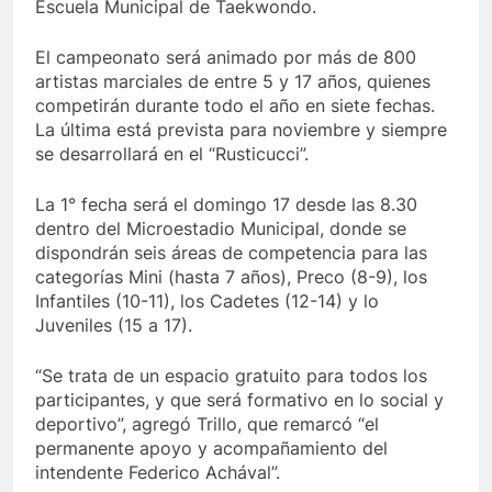
Escuela Municipal de Taekwondo.
El campeonato será animado por más de 800
artistas marciales de entre 5 y 17 años, quienes
competirán durante todo el año en siete fechas.
La última está prevista para noviembre y siempre
se desarrollará en el “Rusticucci”.
La 1° fecha será el domingo 17 desde las 8.30
dentro del Microestadio Municipal, donde se
dispondrán seis áreas de competencia para las
categorías Mini (hasta 7 años), Preco (8-9), los
Infantiles (10-11), los Cadetes (12-14) y lo
Juveniles (15 a 17).
“Se trata de un espacio gratuito para todos los
participantes, y que será formativo en lo social y
deportivo”, agregó Trillo, que remarcó “el
permanente apoyo y acompañamiento del
intendente Federico Achával”.