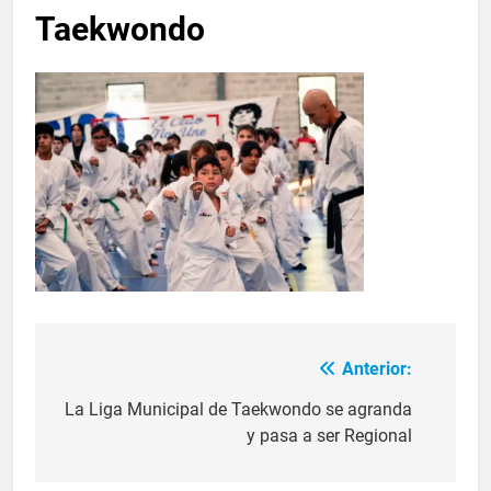
Taekwondo
Anterior:
La Liga Municipal de Taekwondo se agranda
y pasa a ser Regional