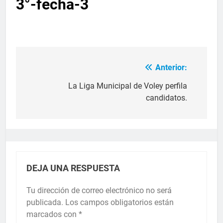
3°-fecha-3
Anterior:
La Liga Municipal de Voley perfila
candidatos.
DEJA UNA RESPUESTA
Tu dirección de correo electrónico no será
publicada.
Los campos obligatorios están
marcados con
*