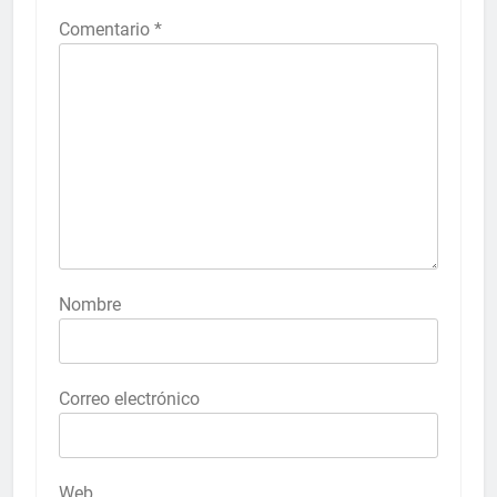
Comentario
*
Nombre
Correo electrónico
Web