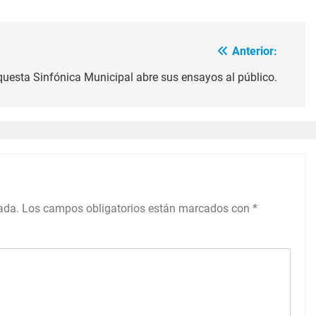
Anterior:
questa Sinfónica Municipal abre sus ensayos al público.
ada.
Los campos obligatorios están marcados con
*