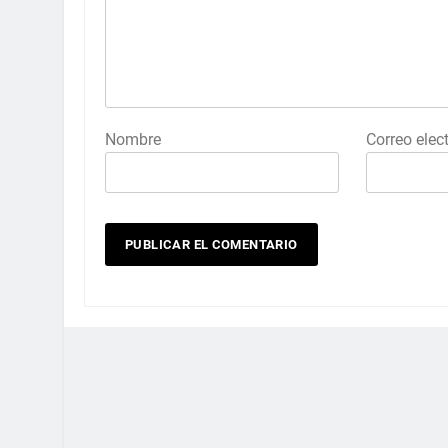
Nombre
Correo elec