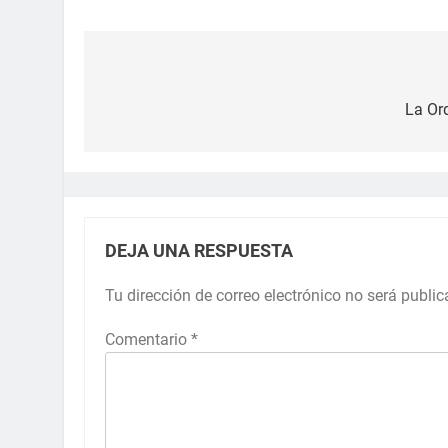
La Or
DEJA UNA RESPUESTA
Tu dirección de correo electrónico no será public
Comentario
*