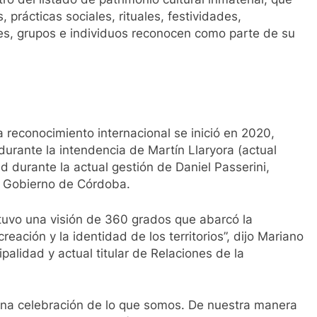
 prácticas sociales, rituales, festividades,
s, grupos e individuos reconocen como parte de su
 reconocimiento internacional se inició en 2020,
urante la intendencia de Martín Llaryora (actual
d durante la actual gestión de Daniel Passerini,
l Gobierno de Córdoba.
n tuvo una visión de 360 grados que abarcó la
creación y la identidad de los territorios”, dijo Mariano
palidad y actual titular de Relaciones de la
 una celebración de lo que somos. De nuestra manera