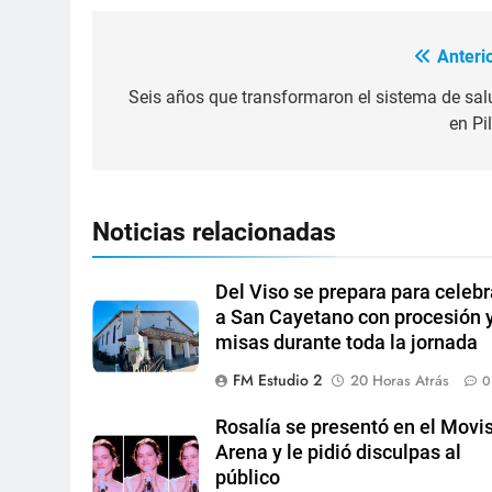
Anterio
Seis años que transformaron el sistema de sal
en Pi
Noticias relacionadas
Del Viso se prepara para celebr
a San Cayetano con procesión 
misas durante toda la jornada
FM Estudio 2
20 Horas Atrás
0
Rosalía se presentó en el Movis
Arena y le pidió disculpas al
público