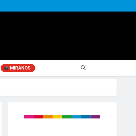
MIRANOS