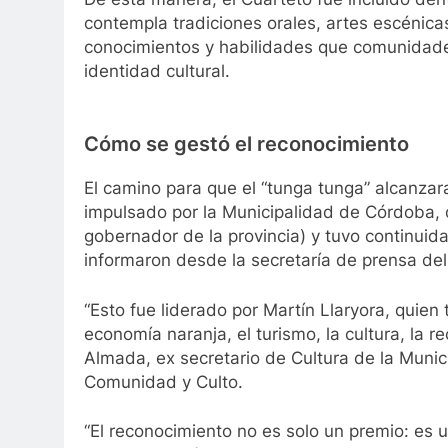
contempla tradiciones orales, artes escénicas,
conocimientos y habilidades que comunidade
identidad cultural.
Cómo se gestó el reconocimiento
El camino para que el “tunga tunga” alcanzara
impulsado por la Municipalidad de Córdoba, d
gobernador de la provincia) y tuvo continuida
informaron desde la secretaría de prensa de
“Esto fue liderado por Martín Llaryora, quie
economía naranja, el turismo, la cultura, la re
Almada, ex secretario de Cultura de la Munici
Comunidad y Culto.
“El reconocimiento no es solo un premio: es