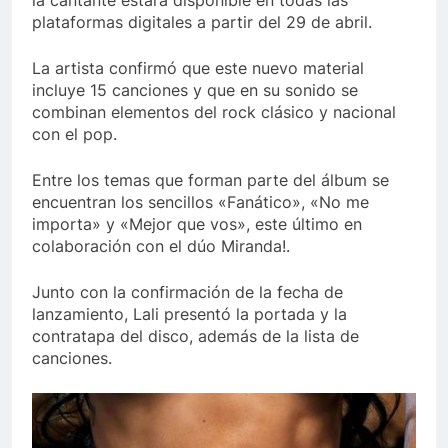
la cantante estará disponible en todas las
plataformas digitales a partir del 29 de abril.
La artista confirmó que este nuevo material
incluye 15 canciones y que en su sonido se
combinan elementos del rock clásico y nacional
con el pop.
Entre los temas que forman parte del álbum se
encuentran los sencillos «Fanático», «No me
importa» y «Mejor que vos», este último en
colaboración con el dúo Miranda!.
Junto con la confirmación de la fecha de
lanzamiento, Lali presentó la portada y la
contratapa del disco, además de la lista de
canciones.