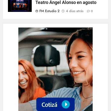
Teatro Ángel Alonso en agosto
FM Estudio 2
4 días atrás
0