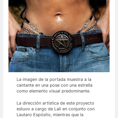
La imagen de la portada muestra a la
cantante en una pose con una estrella
como elemento visual predominante.
La dirección artística de este proyecto
estuvo a cargo de Lali en conjunto con
Lautaro Espósito, mientras que la