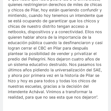
quienes restringieron derechos de miles de chicas
y chicos de Pilar, hoy están queriendo confundir y
mintiendo, cuando hoy tenemos un intendente que
se está ocupando de garantizar que los chicos y
chicas de nuestro distrito tengan acceso a
netbooks, dispositivos y a conectividad. Ellos nos
quieren hablar ahora de la importancia de la
educación pública cuando la desfinanciaron y casi
logran cerrar el CBC en Pilar para después
plantear la posibilidad de vender y privatizar el
predio del Pellegrini. Nos dejaron cuatro años de
un sistema educativo destruido. Nos pasamos los
últimos años pidiendo la universalización del SAE,
y ahora por primera vez en la historia de Pilar se
hizo y hoy es para todos y todas los chicos de
nuestras escuelas, gracias a la decisión del
intendente Achával. Vinimos a transformar la
realidad, para que no sea esta que nos dejaron”.