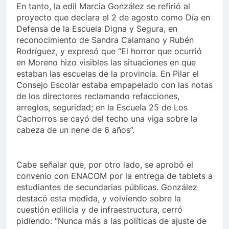
En tanto, la edil Marcia González se refirió al
proyecto que declara el 2 de agosto como Día en
Defensa de la Escuela Digna y Segura, en
reconocimiento de Sandra Calamano y Rubén
Rodríguez, y expresó que “El horror que ocurrió
en Moreno hizo visibles las situaciones en que
estaban las escuelas de la provincia. En Pilar el
Consejo Escolar estaba empapelado con las notas
de los directores reclamando refacciones,
arreglos, seguridad; en la Escuela 25 de Los
Cachorros se cayó del techo una viga sobre la
cabeza de un nene de 6 años”.
Cabe señalar que, por otro lado, se aprobó el
convenio con ENACOM por la entrega de tablets a
estudiantes de secundarias públicas. González
destacó esta medida, y volviendo sobre la
cuestión edilicia y de infraestructura, cerró
pidiendo: “Nunca más a las políticas de ajuste de