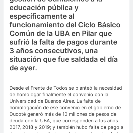
educación pública y
específicamente al
funcionamiento del Ciclo Básico
Común de la UBA en Pilar que
sufrió la falta de pagos durante
3 años consecutivos, una
situación que fue saldada el día
de ayer.
Desde el Frente de Todos se planteó la necesidad
de homologar finalmente el convenio con la
Universidad de Buenos Aires. La falta de
homologación de ese convenio en el gobierno de
Ducoté generó más de 10 millones de pesos de
deuda con la UBA, que corresponden a los años
2017, 2018 y 2019; y también hubo falta de pago a