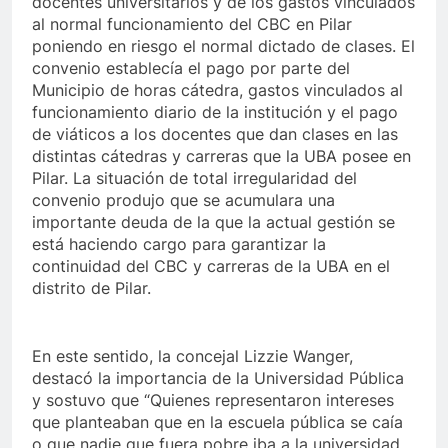
docentes universitarios y de los gastos vinculados
al normal funcionamiento del CBC en Pilar
poniendo en riesgo el normal dictado de clases. El
convenio establecía el pago por parte del
Municipio de horas cátedra, gastos vinculados al
funcionamiento diario de la institución y el pago
de viáticos a los docentes que dan clases en las
distintas cátedras y carreras que la UBA posee en
Pilar. La situación de total irregularidad del
convenio produjo que se acumulara una
importante deuda de la que la actual gestión se
está haciendo cargo para garantizar la
continuidad del CBC y carreras de la UBA en el
distrito de Pilar.
En este sentido, la concejal Lizzie Wanger,
destacó la importancia de la Universidad Pública
y sostuvo que “Quienes representaron intereses
que planteaban que en la escuela pública se caía
o que nadie que fuera pobre iba a la universidad,