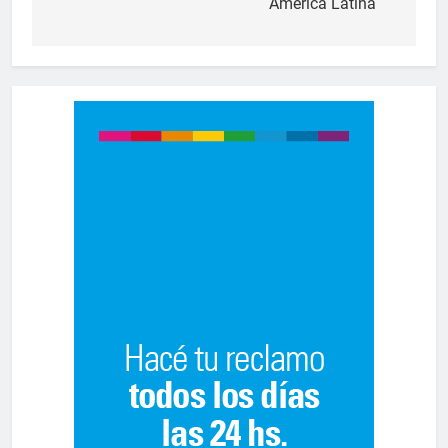
América Latina