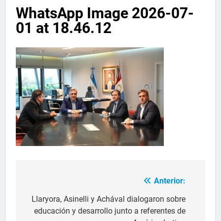
WhatsApp Image 2026-07-
01 at 18.46.12
Anterior:
Llaryora, Asinelli y Achával dialogaron sobre
educación y desarrollo junto a referentes de