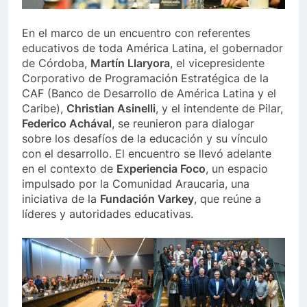
En el marco de un encuentro con referentes
educativos de toda América Latina, el gobernador
de Córdoba,
Martín Llaryora
, el vicepresidente
Corporativo de Programación Estratégica de la
CAF (Banco de Desarrollo de América Latina y el
Caribe),
Christian Asinelli
, y el intendente de Pilar,
Federico Achával
, se reunieron para dialogar
sobre los desafíos de la educación y su vínculo
con el desarrollo. El encuentro se llevó adelante
en el contexto de
Experiencia Foco
, un espacio
impulsado por la Comunidad Araucaria, una
iniciativa de la
Fundación Varkey
, que reúne a
líderes y autoridades educativas.