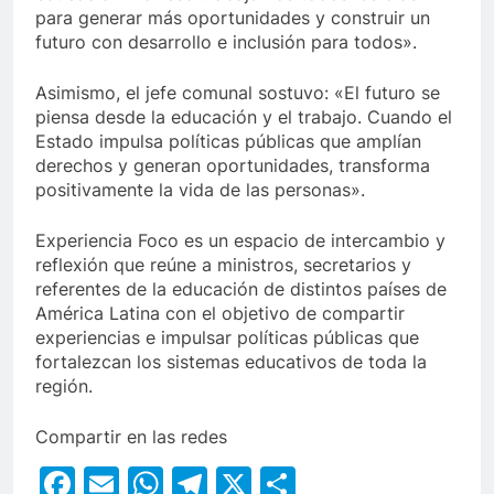
para generar más oportunidades y construir un
futuro con desarrollo e inclusión para todos».
Asimismo, el jefe comunal sostuvo: «El futuro se
piensa desde la educación y el trabajo. Cuando el
Estado impulsa políticas públicas que amplían
derechos y generan oportunidades, transforma
positivamente la vida de las personas».
Experiencia Foco es un espacio de intercambio y
reflexión que reúne a ministros, secretarios y
referentes de la educación de distintos países de
América Latina con el objetivo de compartir
experiencias e impulsar políticas públicas que
fortalezcan los sistemas educativos de toda la
región.
Compartir en las redes
Facebook
Email
WhatsApp
Telegram
X
Compartir