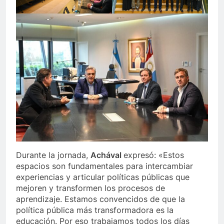
Durante la jornada,
Achával
expresó: «Estos
espacios son fundamentales para intercambiar
experiencias y articular políticas públicas que
mejoren y transformen los procesos de
aprendizaje. Estamos convencidos de que la
política pública más transformadora es la
educación. Por eso trabajamos todos los días