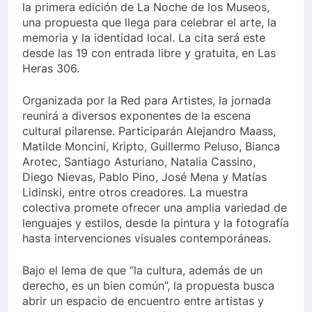
la primera edición de La Noche de los Museos,
una propuesta que llega para celebrar el arte, la
memoria y la identidad local. La cita será este
desde las 19 con entrada libre y gratuita, en Las
Heras 306.
Organizada por la Red para Artistes, la jornada
reunirá a diversos exponentes de la escena
cultural pilarense. Participarán Alejandro Maass,
Matilde Moncini, Kripto, Guillermo Peluso, Bianca
Arotec, Santiago Asturiano, Natalia Cassino,
Diego Nievas, Pablo Pino, José Mena y Matías
Lidinski, entre otros creadores. La muestra
colectiva promete ofrecer una amplia variedad de
lenguajes y estilos, desde la pintura y la fotografía
hasta intervenciones visuales contemporáneas.
Bajo el lema de que “la cultura, además de un
derecho, es un bien común”, la propuesta busca
abrir un espacio de encuentro entre artistas y