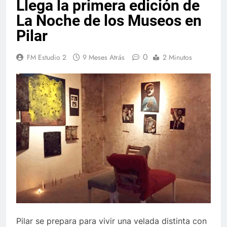
Llega la primera edición de
La Noche de los Museos en
Pilar
0
FM Estudio 2
9 Meses Atrás
2 Minutos
Pilar se prepara para vivir una velada distinta con