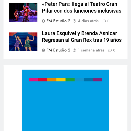
«Peter Pan» llega al Teatro Gran
Pilar con dos funciones inclusivas
FM Estudio 2
4 días atrás
0
Laura Esquivel y Brenda Asnicar
Regresan al Gran Rex tras 19 años
FM Estudio 2
1 semana atrás
0