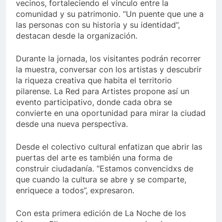
vecinos, fortaleciendo el vínculo entre la
comunidad y su patrimonio. “Un puente que une a
las personas con su historia y su identidad”,
destacan desde la organización.
Durante la jornada, los visitantes podrán recorrer
la muestra, conversar con los artistas y descubrir
la riqueza creativa que habita el territorio
pilarense. La Red para Artistes propone así un
evento participativo, donde cada obra se
convierte en una oportunidad para mirar la ciudad
desde una nueva perspectiva.
Desde el colectivo cultural enfatizan que abrir las
puertas del arte es también una forma de
construir ciudadanía. “Estamos convencidxs de
que cuando la cultura se abre y se comparte,
enriquece a todos”, expresaron.
Con esta primera edición de La Noche de los