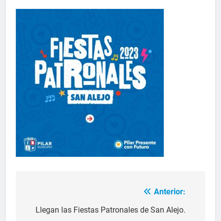
Anterior:
Llegan las Fiestas Patronales de San Alejo.