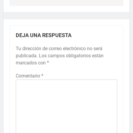
DEJA UNA RESPUESTA
Tu dirección de correo electrónico no será
publicada.
Los campos obligatorios están
marcados con
*
Comentario
*