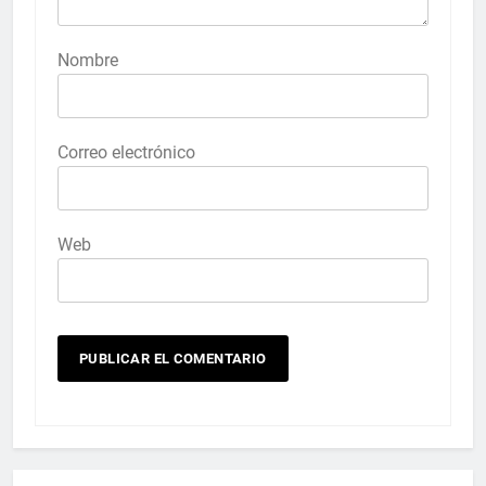
Nombre
Correo electrónico
Web