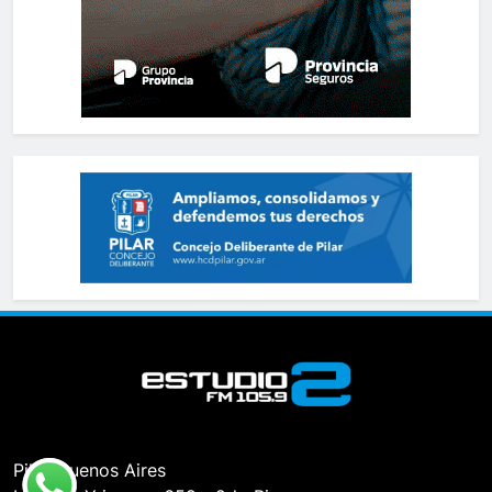
Pilar, Buenos Aires