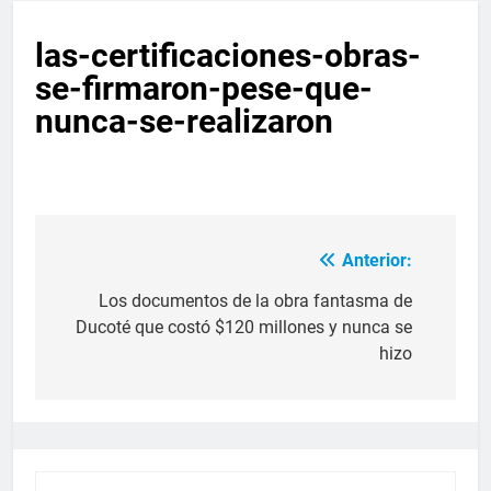
las-certificaciones-obras-
se-firmaron-pese-que-
nunca-se-realizaron
Anterior:
Los documentos de la obra fantasma de
Ducoté que costó $120 millones y nunca se
hizo