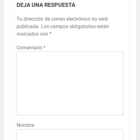
DEJA UNA RESPUESTA
Tu dirección de correo electrónico no será
publicada.
Los campos obligatorios están
marcados con
*
Comentario
*
Nombre