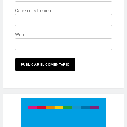
Correo electrónico
Web