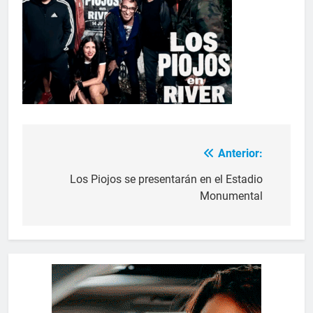
Anterior:
Los Piojos se presentarán en el Estadio
Monumental