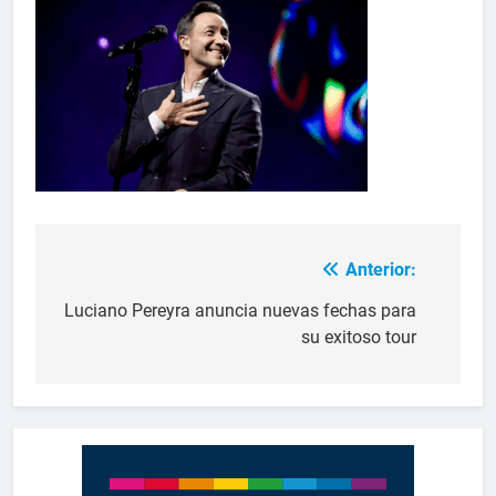
Anterior:
Luciano Pereyra anuncia nuevas fechas para
su exitoso tour