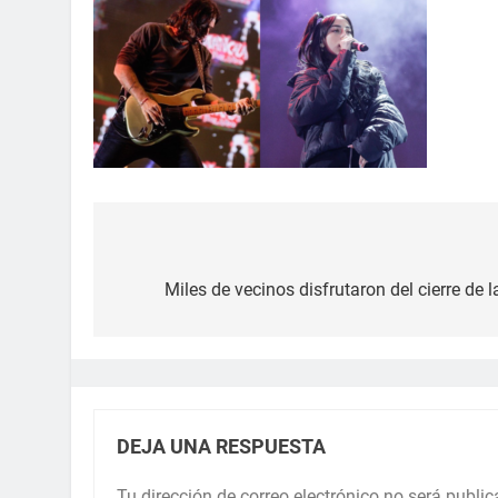
Miles de vecinos disfrutaron del cierre de
DEJA UNA RESPUESTA
Tu dirección de correo electrónico no será public