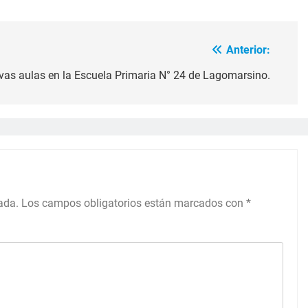
Anterior:
as aulas en la Escuela Primaria N° 24 de Lagomarsino.
ada.
Los campos obligatorios están marcados con
*