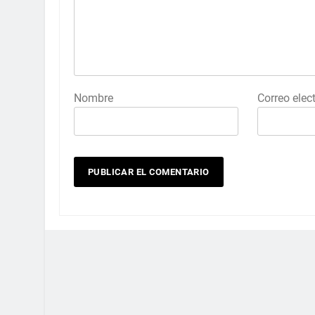
Nombre
Correo elec