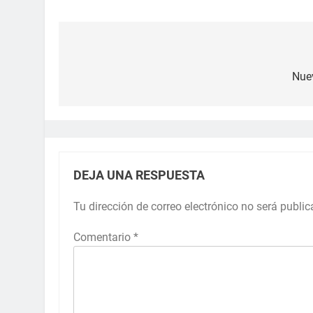
Nuev
DEJA UNA RESPUESTA
Tu dirección de correo electrónico no será public
Comentario
*