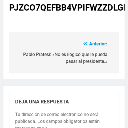
PJZCO7QEFBB4VPIFWZZDLG
Anterior:
Pablo Pratesi: «No es ilógico que le pueda
pasar al presidente.»
DEJA UNA RESPUESTA
Tu dirección de correo electrónico no será
publicada.
Los campos obligatorios están