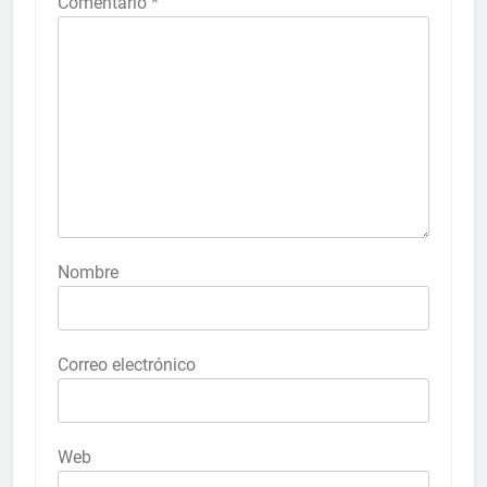
Comentario
*
Nombre
Correo electrónico
Web