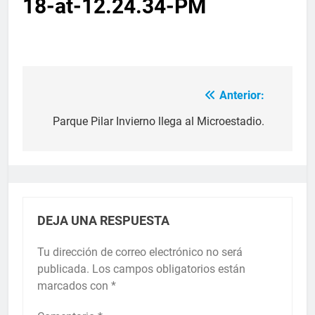
18-at-12.24.34-PM
Anterior:
Parque Pilar Invierno llega al Microestadio.
DEJA UNA RESPUESTA
Tu dirección de correo electrónico no será
publicada.
Los campos obligatorios están
marcados con
*