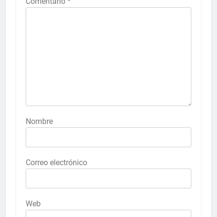
Comentario
*
Nombre
Correo electrónico
Web