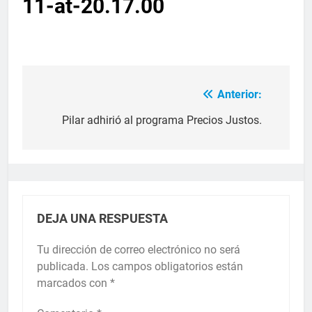
11-at-20.17.00
Anterior:
Pilar adhirió al programa Precios Justos.
DEJA UNA RESPUESTA
Tu dirección de correo electrónico no será
publicada.
Los campos obligatorios están
marcados con
*