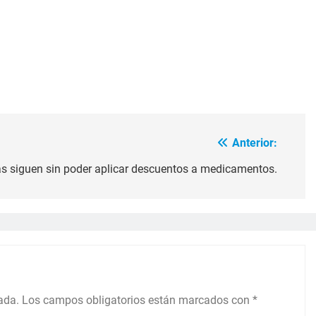
Anterior:
as siguen sin poder aplicar descuentos a medicamentos.
ada.
Los campos obligatorios están marcados con
*