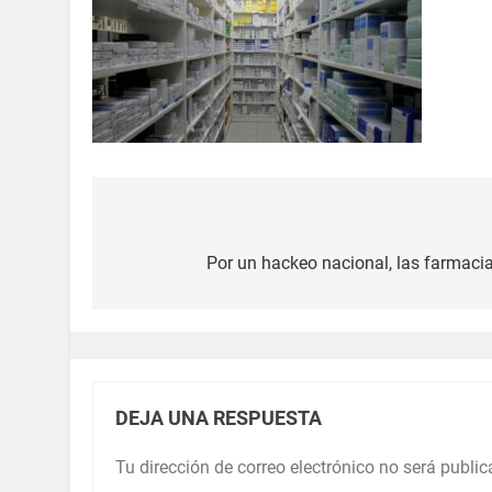
Por un hackeo nacional, las farmaci
DEJA UNA RESPUESTA
Tu dirección de correo electrónico no será public