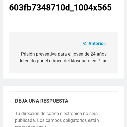
603fb7348710d_1004x565
Anterior:
Prisión preventiva para el joven de 24 años
detenido por el crimen del kiosquero en Pilar
DEJA UNA RESPUESTA
Tu dirección de correo electrónico no será
publicada.
Los campos obligatorios están