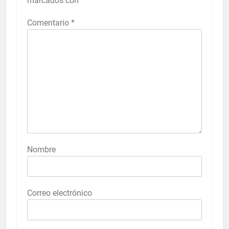
marcados con
*
Comentario
*
Nombre
Correo electrónico