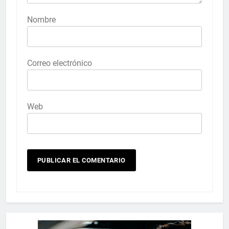
Nombre
Correo electrónico
Web