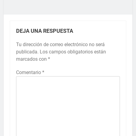
DEJA UNA RESPUESTA
Tu dirección de correo electrónico no será
publicada.
Los campos obligatorios están
marcados con
*
Comentario
*