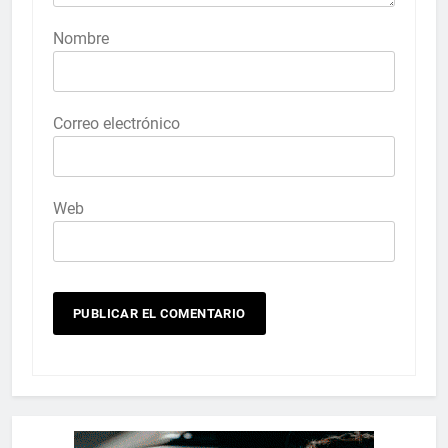
Nombre
Correo electrónico
Web