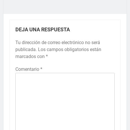
DEJA UNA RESPUESTA
Tu dirección de correo electrónico no será
publicada.
Los campos obligatorios están
marcados con
*
Comentario
*