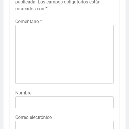
publicada.
Los campos obligatorios están
marcados con
*
Comentario
*
Nombre
Correo electrónico