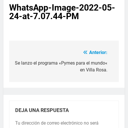
WhatsApp-Image-2022-05-
24-at-7.07.44-PM
Anterior:
Se lanzo el programa «Pymes para el mundo«
en Villa Rosa.
DEJA UNA RESPUESTA
Tu dirección de correo electrónico no será