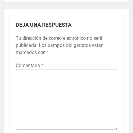
DEJA UNA RESPUESTA
Tu dirección de correo electrónico no será
publicada.
Los campos obligatorios están
marcados con
*
Comentario
*