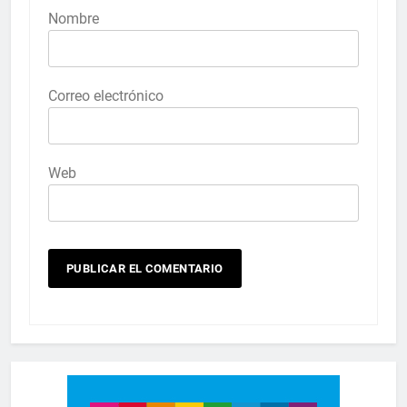
Nombre
Correo electrónico
Web