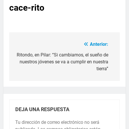
cace-rito
Anterior:
Ritondo, en Pilar: “Si cambiamos, el sueño de
nuestros jóvenes se va a cumplir en nuestra
tierra”
DEJA UNA RESPUESTA
Tu dirección de correo electrónico no será