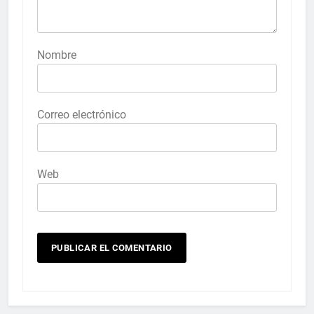
Nombre
Correo electrónico
Web