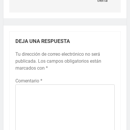
tierra”
DEJA UNA RESPUESTA
Tu dirección de correo electrónico no será
publicada.
Los campos obligatorios están
marcados con
*
Comentario
*