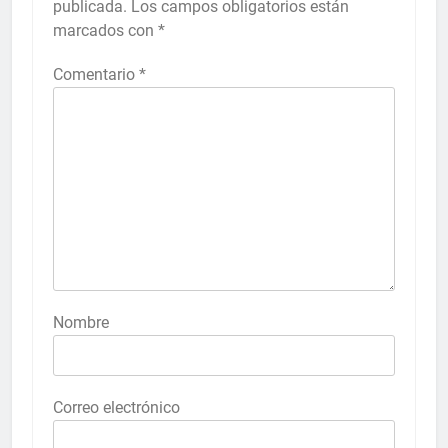
publicada.
Los campos obligatorios están
marcados con
*
Comentario
*
Nombre
Correo electrónico