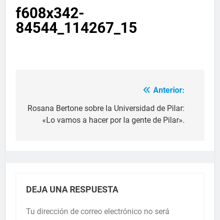
f608x342-
84544_114267_15
Anterior:
Rosana Bertone sobre la Universidad de Pilar:
«Lo vamos a hacer por la gente de Pilar».
DEJA UNA RESPUESTA
Tu dirección de correo electrónico no será