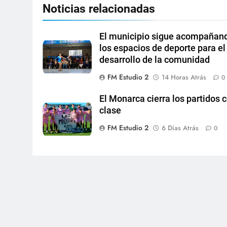
Noticias relacionadas
El municipio sigue acompañan
los espacios de deporte para el
desarrollo de la comunidad
FM Estudio 2
14 Horas Atrás
0
El Monarca cierra los partidos 
clase
FM Estudio 2
6 Días Atrás
0