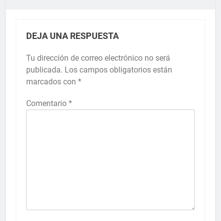
DEJA UNA RESPUESTA
Tu dirección de correo electrónico no será
publicada.
Los campos obligatorios están
marcados con
*
Comentario
*