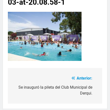
03-at-20.08.58-1
Anterior:
Se inauguró la pileta del Club Municipal de
Derqui.