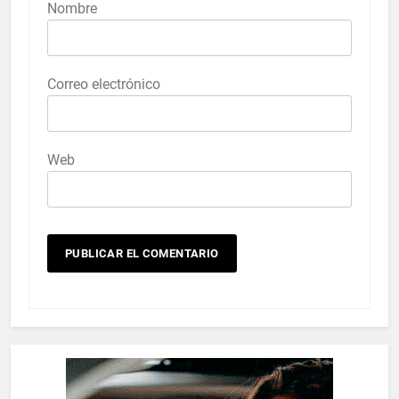
Nombre
Correo electrónico
Web