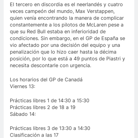
El tercero en discordia es el neerlandés y cuatro
veces campeón del mundo, Max Verstappen,
quien venía encontrando la manera de complicar
constantemente a los pilotos de McLaren pese a
que su Red Bull estaba en inferioridad de
condiciones. Sin embargo, en el GP de España se
vio afectado por una decisión del equipo y una
penalización que lo hizo caer hasta la décima
posición, por lo que está a 49 puntos de Piastri y
necesita descontarle con urgencia.
Los horarios del GP de Canadá
Viernes 13:
Prácticas libres 1 de 14:30 a 15:30
Prácticas libres 2 de 18 a 19
Sábado 14:
Prácticas libres 3 de 13:30 a 14:30
Clasificación a las 17