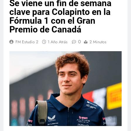
Se viene un fin de semana
clave para Colapinto en la
Fórmula 1 con el Gran
Premio de Canadá
0
FM Estudio 2
1 Año Atrás
2 Minutos