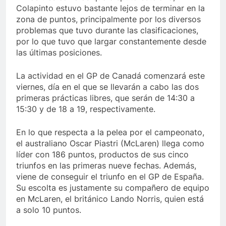
Colapinto estuvo bastante lejos de terminar en la
zona de puntos, principalmente por los diversos
problemas que tuvo durante las clasificaciones,
por lo que tuvo que largar constantemente desde
las últimas posiciones.
La actividad en el GP de Canadá comenzará este
viernes, día en el que se llevarán a cabo las dos
primeras prácticas libres, que serán de 14:30 a
15:30 y de 18 a 19, respectivamente.
En lo que respecta a la pelea por el campeonato,
el australiano Oscar Piastri (McLaren) llega como
líder con 186 puntos, productos de sus cinco
triunfos en las primeras nueve fechas. Además,
viene de conseguir el triunfo en el GP de España.
Su escolta es justamente su compañero de equipo
en McLaren, el británico Lando Norris, quien está
a solo 10 puntos.