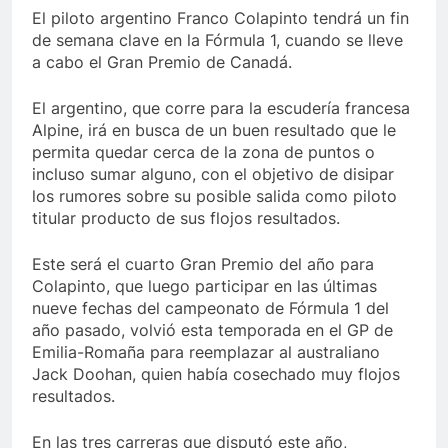
El piloto argentino Franco Colapinto tendrá un fin
de semana clave en la Fórmula 1, cuando se lleve
a cabo el Gran Premio de Canadá.
El argentino, que corre para la escudería francesa
Alpine, irá en busca de un buen resultado que le
permita quedar cerca de la zona de puntos o
incluso sumar alguno, con el objetivo de disipar
los rumores sobre su posible salida como piloto
titular producto de sus flojos resultados.
Este será el cuarto Gran Premio del año para
Colapinto, que luego participar en las últimas
nueve fechas del campeonato de Fórmula 1 del
año pasado, volvió esta temporada en el GP de
Emilia-Romaña para reemplazar al australiano
Jack Doohan, quien había cosechado muy flojos
resultados.
En las tres carreras que disputó este año,