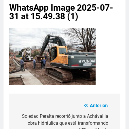
WhatsApp Image 2025-07-
31 at 15.49.38 (1)
Anterior:
Soledad Peralta recorrió junto a Achával la
obra hidráulica que está transformando