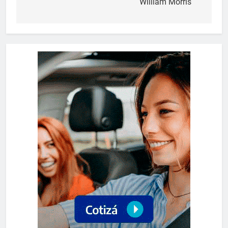
William Morris