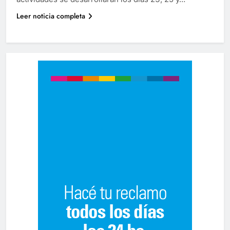
Leer noticia completa