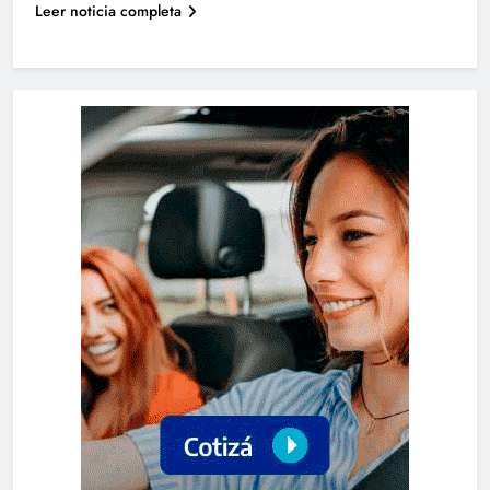
Leer noticia completa