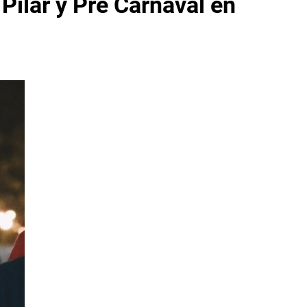
Pilar y Pre Carnaval en