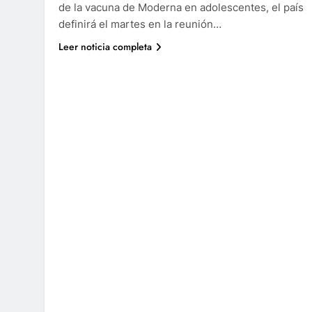
de la vacuna de Moderna en adolescentes, el país
definirá el martes en la reunión…
Leer noticia completa