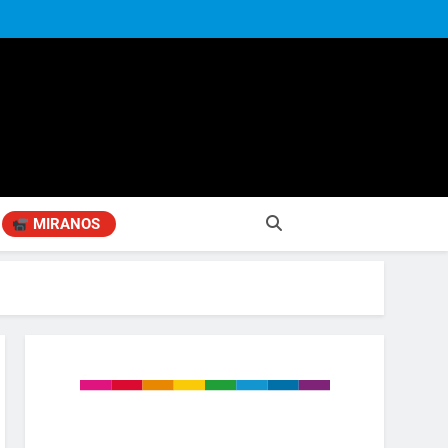
MIRANOS