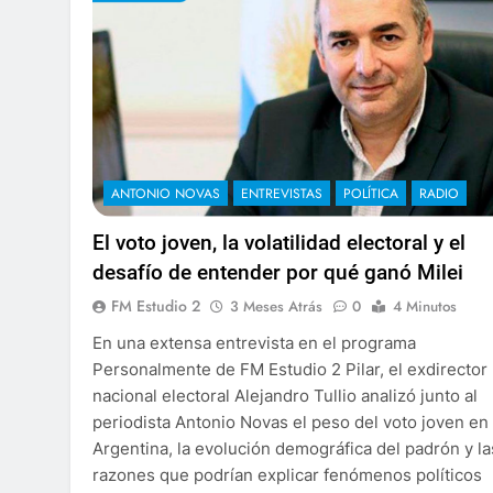
ANTONIO NOVAS
ENTREVISTAS
POLÍTICA
RADIO
El voto joven, la volatilidad electoral y el
desafío de entender por qué ganó Milei
FM Estudio 2
3 Meses Atrás
0
4 Minutos
En una extensa entrevista en el programa
Personalmente de FM Estudio 2 Pilar, el exdirector
nacional electoral Alejandro Tullio analizó junto al
periodista Antonio Novas el peso del voto joven en 
Argentina, la evolución demográfica del padrón y la
razones que podrían explicar fenómenos políticos