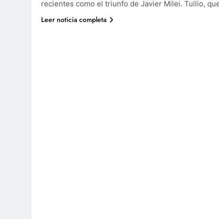
recientes como el triunfo de Javier Milei. Tullio, q
Leer noticia completa