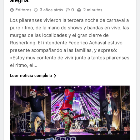
alegría.
Editores
3 años atrás
0
2 minutos
Los pilarenses vivieron la tercera noche de carnaval a
puro ritmo, de la mano de shows y bandas en vivo, las
murgas de las localidades y el gran cierre de
Rusherking. El intendente Federico Achával estuvo
presente acompañando a las familias, y expresó:
«Estoy muy contento de vivir junto a tantos pilarenses
el ritmo, el…
Leer noticia completa