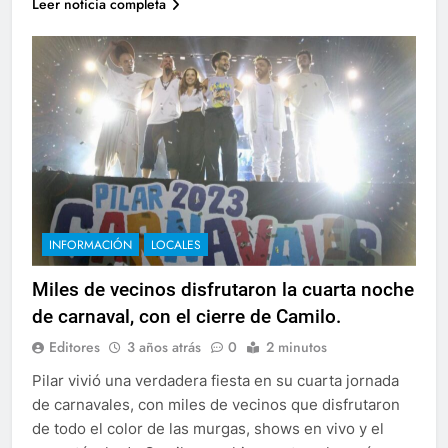
Leer noticia completa
INFORMACIÓN
LOCALES
Miles de vecinos disfrutaron la cuarta noche
de carnaval, con el cierre de Camilo.
Editores
3 años atrás
0
2 minutos
Pilar vivió una verdadera fiesta en su cuarta jornada
de carnavales, con miles de vecinos que disfrutaron
de todo el color de las murgas, shows en vivo y el