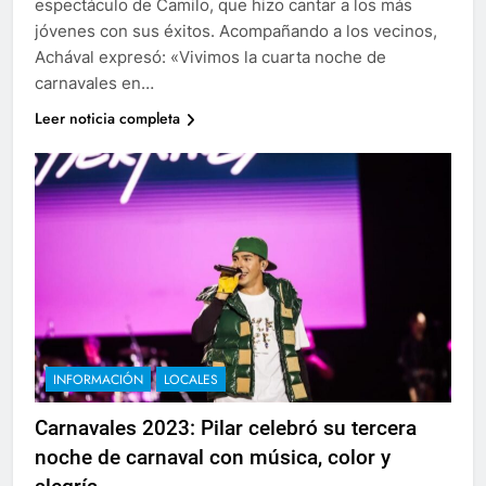
espectáculo de Camilo, que hizo cantar a los más
jóvenes con sus éxitos. Acompañando a los vecinos,
Achával expresó: «Vivimos la cuarta noche de
carnavales en…
Leer noticia completa
INFORMACIÓN
LOCALES
Carnavales 2023: Pilar celebró su tercera
noche de carnaval con música, color y