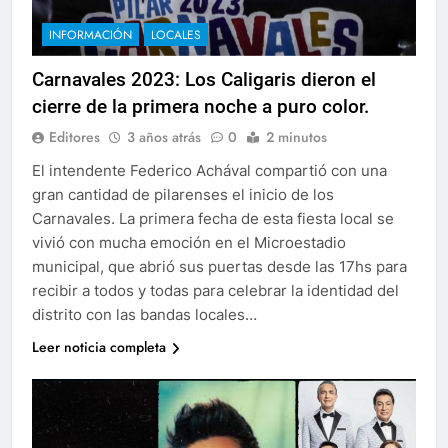
INFORMACIÓN
LOCALES
Carnavales 2023: Los Caligaris dieron el
cierre de la primera noche a puro color.
Editores
3 años atrás
0
2 minutos
El intendente Federico Achával compartió con una
gran cantidad de pilarenses el inicio de los
Carnavales. La primera fecha de esta fiesta local se
vivió con mucha emoción en el Microestadio
municipal, que abrió sus puertas desde las 17hs para
recibir a todos y todas para celebrar la identidad del
distrito con las bandas locales…
Leer noticia completa