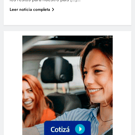
Leer noticia completa