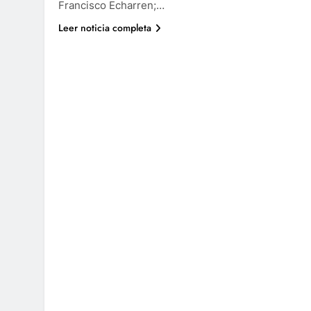
Francisco Echarren;…
Leer noticia completa