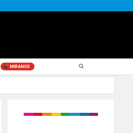
MIRANOS