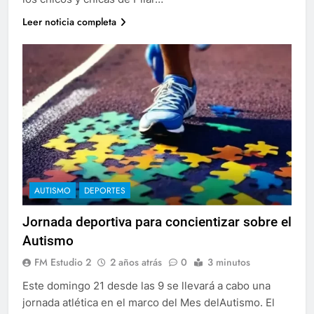
Leer noticia completa
AUTISMO
DEPORTES
Jornada deportiva para concientizar sobre el
Autismo
FM Estudio 2
2 años atrás
0
3 minutos
Este domingo 21 desde las 9 se llevará a cabo una
jornada atlética en el marco del Mes delAutismo. El