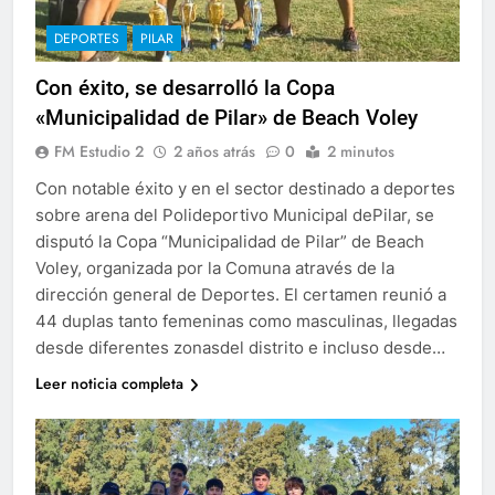
DEPORTES
PILAR
Con éxito, se desarrolló la Copa
«Municipalidad de Pilar» de Beach Voley
FM Estudio 2
2 años atrás
0
2 minutos
Con notable éxito y en el sector destinado a deportes
sobre arena del Polideportivo Municipal dePilar, se
disputó la Copa “Municipalidad de Pilar” de Beach
Voley, organizada por la Comuna através de la
dirección general de Deportes. El certamen reunió a
44 duplas tanto femeninas como masculinas, llegadas
desde diferentes zonasdel distrito e incluso desde…
Leer noticia completa