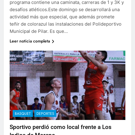
programa contiene una caminata, carreras de 1 y 3K y
desafíos atléticos.Este domingo se desarrollará una
actividad más que especial, que además promete
teñir de colorazul las instalaciones del Polideportivo
Municipal de Pilar. Es que…
Leer noticia completa
BASQUET
DEPORTES
Sportivo perdió como local frente a Los