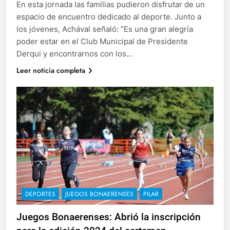
En esta jornada las familias pudieron disfrutar de un
espacio de encuentro dedicado al deporte. Junto a
los jóvenes, Achával señaló: “Es una gran alegría
poder estar en el Club Municipal de Presidente
Derqui y encontrarnos con los…
Leer noticia completa
DEPORTES
JUEGOS BONAERENSES
PILAR
Juegos Bonaerenses: Abrió la inscripción