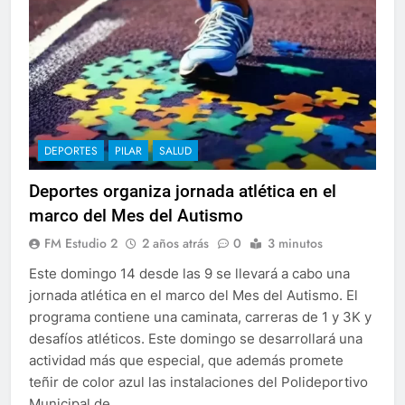
DEPORTES
PILAR
SALUD
Deportes organiza jornada atlética en el
marco del Mes del Autismo
FM Estudio 2
2 años atrás
0
3 minutos
Este domingo 14 desde las 9 se llevará a cabo una
jornada atlética en el marco del Mes del Autismo. El
programa contiene una caminata, carreras de 1 y 3K y
desafíos atléticos. Este domingo se desarrollará una
actividad más que especial, que además promete
teñir de color azul las instalaciones del Polideportivo
Municipal de…