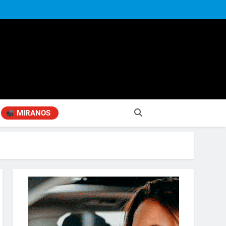
MIRANOS