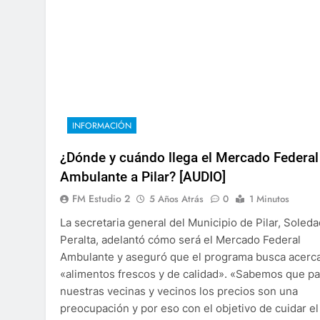
INFORMACIÓN
¿Dónde y cuándo llega el Mercado Federal
Ambulante a Pilar? [AUDIO]
FM Estudio 2
5 Años Atrás
0
1 Minutos
La secretaria general del Municipio de Pilar, Soleda
Peralta, adelantó cómo será el Mercado Federal
Ambulante y aseguró que el programa busca acerc
«alimentos frescos y de calidad». «Sabemos que pa
nuestras vecinas y vecinos los precios son una
preocupación y por eso con el objetivo de cuidar el