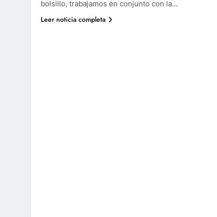
bolsillo, trabajamos en conjunto con la…
Leer noticia completa