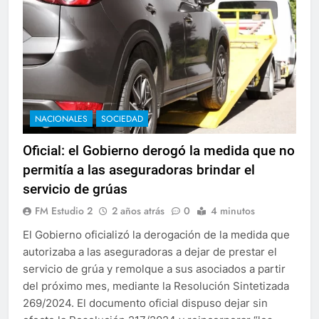
NACIONALES
SOCIEDAD
Oficial: el Gobierno derogó la medida que no
permitía a las aseguradoras brindar el
servicio de grúas
FM Estudio 2
2 años atrás
0
4 minutos
El Gobierno oficializó la derogación de la medida que
autorizaba a las aseguradoras a dejar de prestar el
servicio de grúa y remolque a sus asociados a partir
del próximo mes, mediante la Resolución Sintetizada
269/2024. El documento oficial dispuso dejar sin