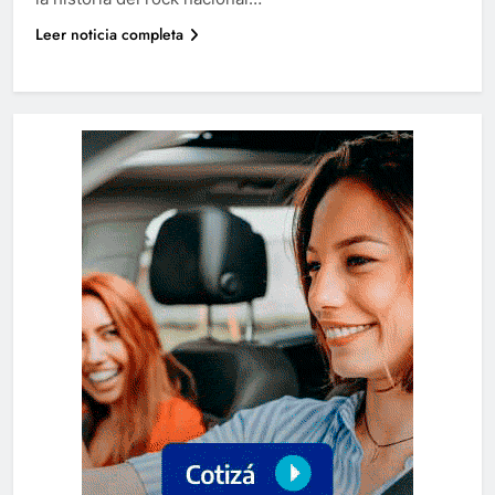
Leer noticia completa