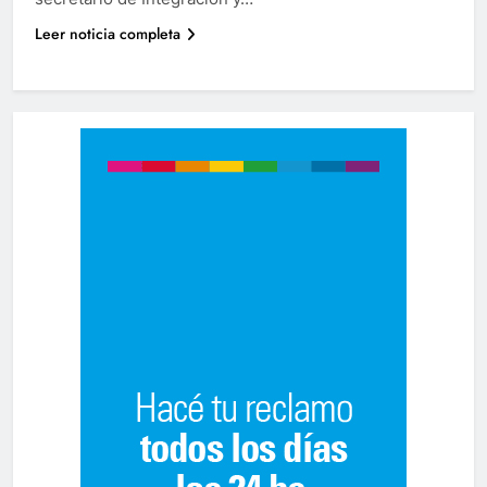
Leer noticia completa