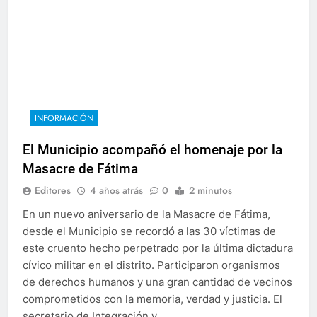
INFORMACIÓN
El Municipio acompañó el homenaje por la
Masacre de Fátima
Editores
4 años atrás
0
2 minutos
En un nuevo aniversario de la Masacre de Fátima,
desde el Municipio se recordó a las 30 víctimas de
este cruento hecho perpetrado por la última dictadura
cívico militar en el distrito. Participaron organismos
de derechos humanos y una gran cantidad de vecinos
comprometidos con la memoria, verdad y justicia. El
secretario de Integración y…